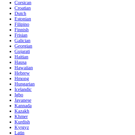
Corsican
Croatian
Dutch
Estonian
Filipino
Finnish
Frisian
Galician
Georgian
Gujarati
Haitian
Hausa
Hawaiian
Hebrew
Hmong
Hungarian
Icelandic
Igbo
Javanese
Kannada
Kazakh
Khmer
Kurdish
Kyrgyz
Latin